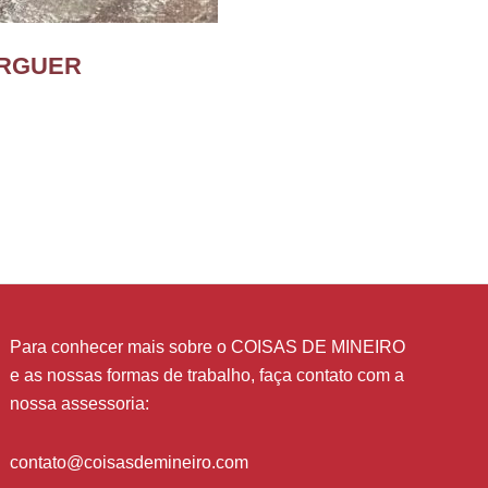
ÚRGUER
Para conhecer mais sobre o COISAS DE MINEIRO
e as nossas formas de trabalho, faça contato com a
nossa assessoria:
contato@coisasdemineiro.com