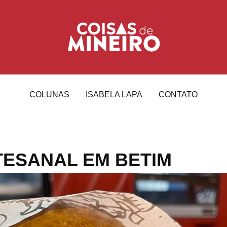
COLUNAS
ISABELA LAPA
CONTATO
ESANAL EM BETIM