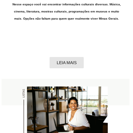
Nesse espaço você vai encontrar informações culturais diversas. Música,
cinema, literatura, mostras culturais, programações em museus e muito
mais. Opções não faltam para quem quer realmente viver Minas Gerais.
LEIA MAIS