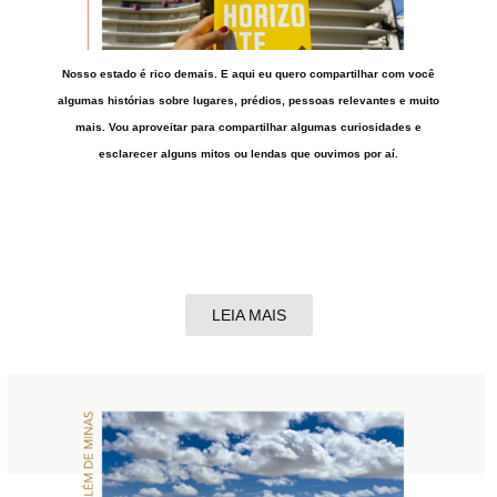
Nosso estado é rico demais. E aqui eu quero compartilhar com você
algumas histórias sobre lugares, prédios, pessoas relevantes e muito
mais. Vou aproveitar para compartilhar algumas curiosidades e
esclarecer alguns mitos ou lendas que ouvimos por aí.
LEIA MAIS