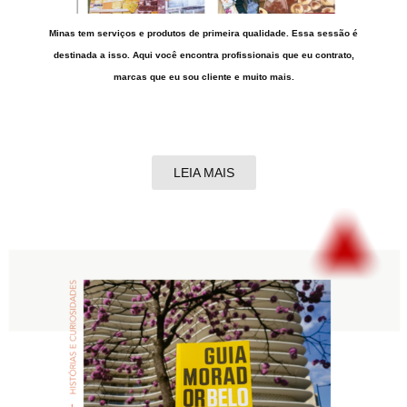
Minas tem serviços e produtos de primeira qualidade. Essa sessão é
destinada a isso. Aqui você encontra profissionais que eu contrato,
marcas que eu sou cliente e muito mais.
LEIA MAIS