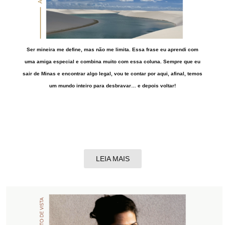
Ser mineira me define, mas não me limita. Essa frase eu aprendi com
uma amiga especial e combina muito com essa coluna. Sempre que eu
sair de Minas e encontrar algo legal, vou te contar por aqui, afinal, temos
um mundo inteiro para desbravar… e depois voltar!
LEIA MAIS