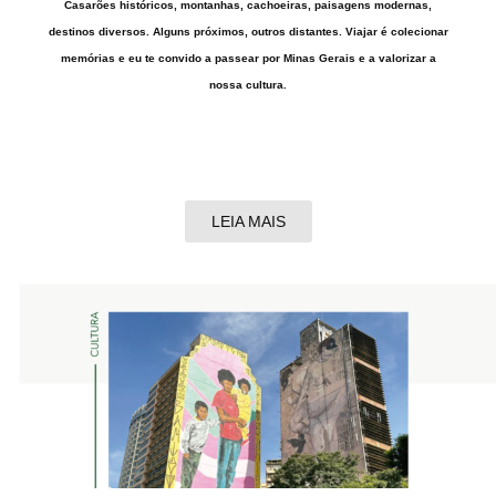
Casarões históricos, montanhas, cachoeiras, paisagens modernas,
destinos diversos. Alguns próximos, outros distantes. Viajar é colecionar
memórias e eu te convido a passear por Minas Gerais e a valorizar a
nossa cultura.
LEIA MAIS