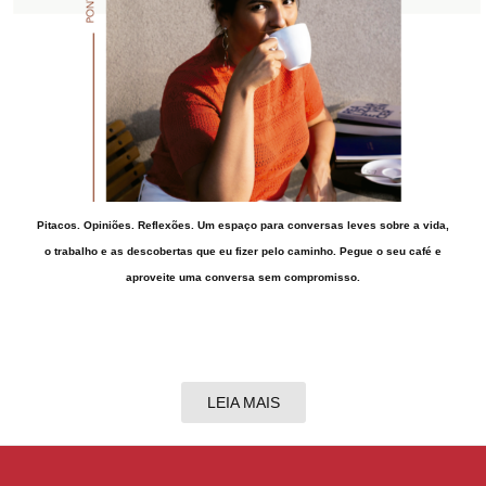
Pitacos. Opiniões. Reflexões. Um espaço para conversas leves sobre a vida,
o trabalho e as descobertas que eu fizer pelo caminho. Pegue o seu café e
aproveite uma conversa sem compromisso.
LEIA MAIS