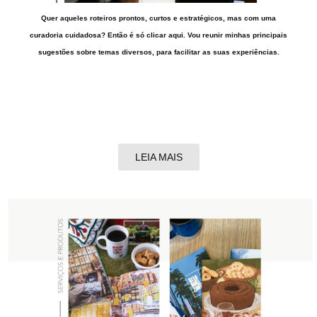
Quer aqueles roteiros prontos, curtos e estratégicos, mas com uma
curadoria cuidadosa? Então é só clicar aqui. Vou reunir minhas principais
sugestões sobre temas diversos, para facilitar as suas experiências.
LEIA MAIS