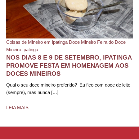
Coisas de Mineiro em Ipatinga
Doce Mineiro
Feira do Doce
Mineiro
Ipatinga
NOS DIAS 8 E 9 DE SETEMBRO, IPATINGA
PROMOVE FESTA EM HOMENAGEM AOS
DOCES MINEIROS
Qual o seu doce mineiro preferido? Eu fico com doce de leite
(sempre), mas nunca […]
LEIA MAIS