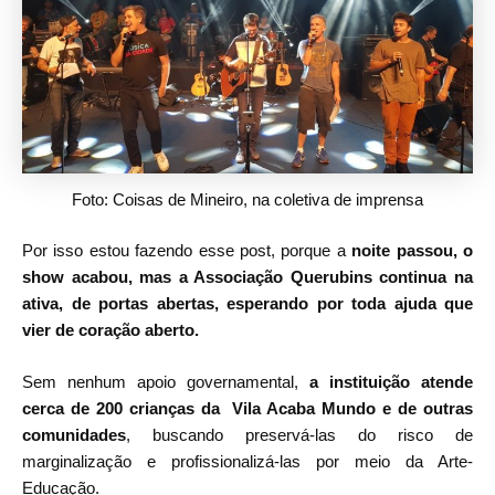
Foto: Coisas de Mineiro, na coletiva de imprensa
Por isso estou fazendo esse post, porque a
noite passou, o
show acabou, mas a Associação Querubins continua na
ativa, de portas abertas, esperando por toda ajuda que
vier de coração aberto.
Sem nenhum apoio governamental,
a instituição atende
cerca de 200 crianças da Vila Acaba Mundo e de outras
comunidades
, buscando preservá-las do risco de
marginalização e profissionalizá-las por meio da Arte-
Educação.