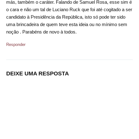
más, também o caráter. Falando de Samuel Rosa, esse sim é
o cara e não um tal de Luciano Ruck que foi até cogitado a ser
candidato à Presidência da República, isto só pode ter sido
uma brincadeira de quem teve esta ideia ou no mínimo sem
noção . Parabéns de novo à todos.
Responder
DEIXE UMA RESPOSTA