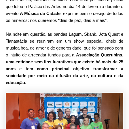
que lotou o Palácio das Artes no dia 14 de fevereiro durante o
evento
A Música da Cidade
, exprime bem o desejo de todos
os mineiros: nós queremos “dias de paz, dias a mais”.
Na noite em questão, as bandas Lagum, Skank, Jota Quest e
Tianastácia se reuniram em um show especial, cheio de
música boa, de amor e de generosidade, que foi pensado com
o intuito de arrecadar fundos para a
Associação Querubins
,
uma entidade sem fins lucrativos que existe há mais de 25
anos e tem como principal objetivo transformar a
sociedade por meio da difusão da arte, da cultura e da
educação.