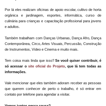
Por lá eles realizam oficinas de apoio escolar, cultivo de horta
orgânica e jardinagem, esportes, informática, curso de
culinária para crianças e capacitação profissional para jovens
e adultos.
Também trabalham com Danças Urbanas, Dança Afro, Dança
Contemporânea, Circo, Artes Visuais, Percussão, Construção
de Instrumentos, Vídeo e Cinema e muito mais.
Tem coisa mais linda que isso?
Se você quiser contribuir, é
só acessar o
site oficial do Projeto
, que lá tem todas as
informações.
Vale mencionar que eles também adoram receber as pessoas
que querem conhecer de perto o trabalho, é só entrar em
contato por telefone para agendar a visitar.
Vamos juntos nessa causa?