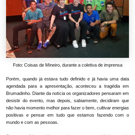
Foto: Coisas de Mineiro, durante a coletiva de imprensa
Porém, quando já estava tudo definido e já havia uma data
agendada para a apresentação, aconteceu a tragédia em
Brumadinho. Diante da notícia os organizadores pensaram em
desistir do evento, mas depois, sabiamente, decidiram que
não havia momento melhor para fazer o bem, cultivar energias
positivas e pensar em tudo que estamos fazendo com o
mundo e com as pessoas.