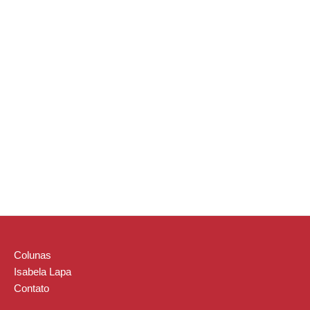
Colunas
Isabela Lapa
Contato