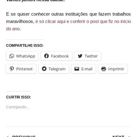
E se quiser conhecer outras instituições que fazem trabalhos
maravilhosos,
é só clicar aqui e conferir o post que fiz no início
do ano
.
COMPARTILHE ISSO:
WhatsApp
Facebook
Twitter
Pinterest
Telegram
E-mail
Imprimir
CURTIR ISSO:
Carregando...