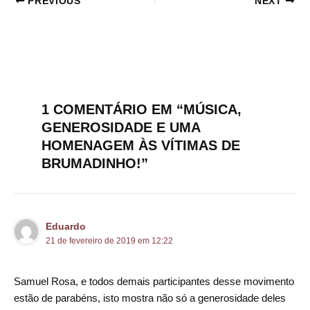
PREVIOUS
NEXT
1 COMENTÁRIO EM “MÚSICA,
GENEROSIDADE E UMA
HOMENAGEM ÀS VÍTIMAS DE
BRUMADINHO!”
Eduardo
21 de fevereiro de 2019 em 12:22
Samuel Rosa, e todos demais participantes desse movimento
estão de parabéns, isto mostra não só a generosidade deles