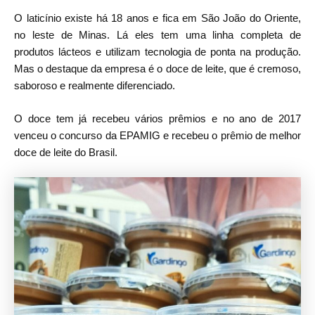
O laticínio existe há 18 anos e fica em São João do Oriente,
no leste de Minas. Lá eles tem uma linha completa de
produtos lácteos e utilizam tecnologia de ponta na produção.
Mas o destaque da empresa é o doce de leite, que é cremoso,
saboroso e realmente diferenciado.
O doce tem já recebeu vários prêmios e no ano de 2017
venceu o concurso da EPAMIG e recebeu o prêmio de melhor
doce de leite do Brasil.