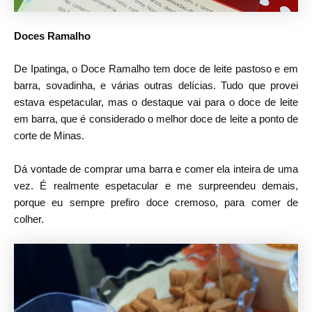
Doces Ramalho
De Ipatinga, o Doce Ramalho tem doce de leite pastoso e em
barra, sovadinha, e várias outras delícias. Tudo que provei
estava espetacular, mas o destaque vai para o doce de leite
em barra, que é considerado o melhor doce de leite a ponto de
corte de Minas.
Dá vontade de comprar uma barra e comer ela inteira de uma
vez. É realmente espetacular e me surpreendeu demais,
porque eu sempre prefiro doce cremoso, para comer de
colher.