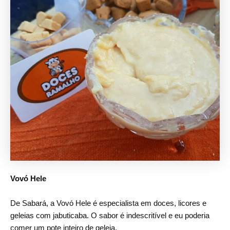
Vovó Hele
De Sabará, a Vovó Hele é especialista em doces, licores e
geleias com jabuticaba. O sabor é indescritível e eu poderia
comer um pote inteiro de geleia.