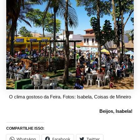
O clima gostoso da Feira. Fotos: Isabela, Coisas de Mineiro
Beijos, Isabela!
COMPARTILHE ISSO:
WhatsApp
Facebook
Twitter