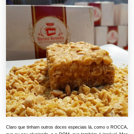
Claro que tinham outros doces especiais lá, como o ROCCA,