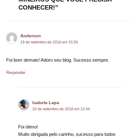
CONHECER!”
Anderson
19 de setembro de 2018 em 15:56
Foi bom demais! Adoro seu blog. Sucesso sempre.
Responder
Isabela Lapa
20 de setembro de 2018 em 12:44
Foi ótimo!
Muito obrigada pelo carinho, sucesso para todos