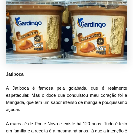
Jatiboca
A Jatiboca é famosa pela goiabada, que é realmente
espetacular. Mas o doce que conquistou meu coração foi a
Mangada, que tem um sabor intenso de manga e pouquíssimo
açúcar.
A marca é de Ponte Nova e existe há 120 anos. Tudo é feito
em família e a receita é a mesma há anos, já que a intenção é