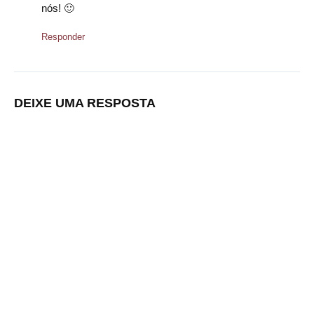
nós! 🙂
Responder
DEIXE UMA RESPOSTA