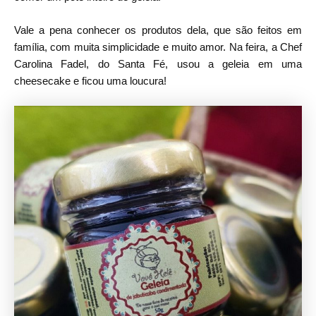
Vale a pena conhecer os produtos dela, que são feitos em
família, com muita simplicidade e muito amor. Na feira, a Chef
Carolina Fadel, do Santa Fé, usou a geleia em uma
cheesecake e ficou uma loucura!