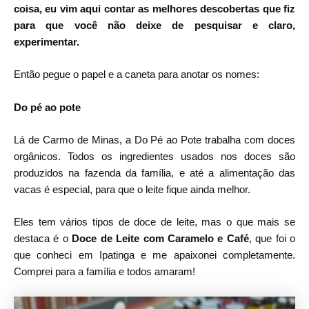
coisa, eu vim aqui contar as melhores descobertas que fiz
para que você não deixe de pesquisar e claro,
experimentar.
Então pegue o papel e a caneta para anotar os nomes:
Do pé ao pote
Lá de Carmo de Minas, a Do Pé ao Pote trabalha com doces
orgânicos. Todos os ingredientes usados nos doces são
produzidos na fazenda da família, e até a alimentação das
vacas é especial, para que o leite fique ainda melhor.
Eles tem vários tipos de doce de leite, mas o que mais se
destaca é o
Doce de Leite com Caramelo e Café
, que foi o
que conheci em Ipatinga e me apaixonei completamente.
Comprei para a família e todos amaram!