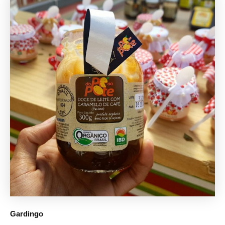
Gardingo