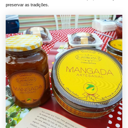
preservar as tradições.