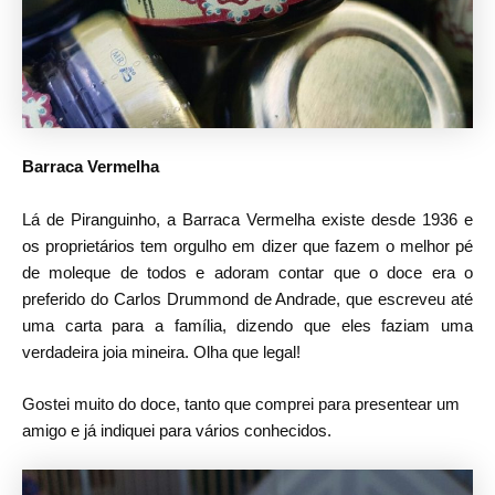
Barraca Vermelha
Lá de Piranguinho, a Barraca Vermelha existe desde 1936 e
os proprietários tem orgulho em dizer que fazem o melhor pé
de moleque de todos e adoram contar que o doce era o
preferido do Carlos Drummond de Andrade, que escreveu até
uma carta para a família, dizendo que eles faziam uma
verdadeira joia mineira. Olha que legal!
Gostei muito do doce, tanto que comprei para presentear um
amigo e já indiquei para vários conhecidos.