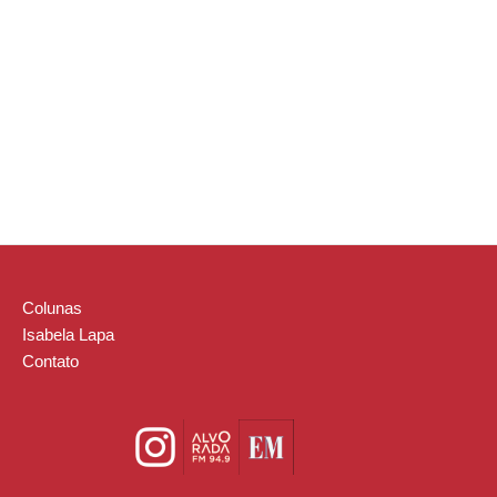
Colunas
Isabela Lapa
Contato