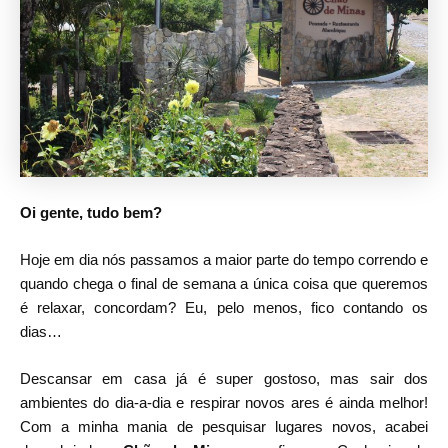
Oi gente, tudo bem?
Hoje em dia nós passamos a maior parte do tempo correndo e
quando chega o final de semana a única coisa que queremos
é relaxar, concordam? Eu, pelo menos, fico contando os
dias…
Descansar em casa já é super gostoso, mas sair dos
ambientes do dia-a-dia e respirar novos ares é ainda melhor!
Com a minha mania de pesquisar lugares novos, acabei