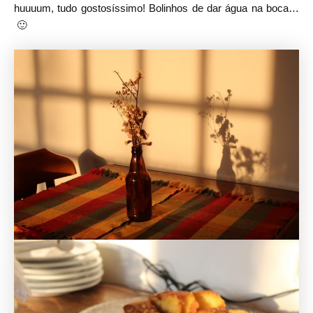
huuuum, tudo gostosíssimo! Bolinhos de dar água na boca…
🙂