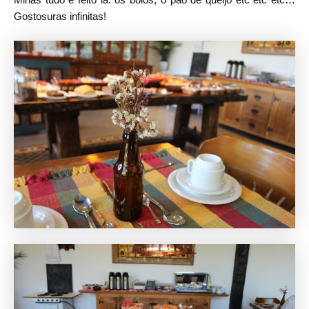
Gostosuras infinitas!