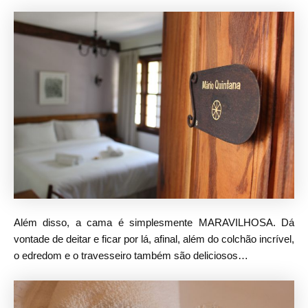
Além disso, a cama é simplesmente MARAVILHOSA. Dá
vontade de deitar e ficar por lá, afinal, além do colchão incrível,
o edredom e o travesseiro também são deliciosos…