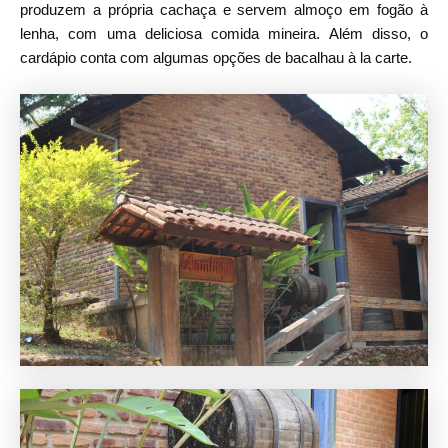
produzem a própria cachaça e servem almoço em fogão à
lenha, com uma deliciosa comida mineira. Além disso, o
cardápio conta com algumas opções de bacalhau à la carte.