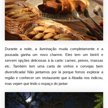
Durante a noite, a iluminação muda completamente e a
pousada ganha um novo charme. Eles tem um bistrô e
servem opções deliciosas à la carte: carnes, peixes, massas
etc. Também tem uma carta de vinhos e cervejas bem
diversificada! Não jantamos por lá porque fomos explorar a
região e conhecer um restaurante que a Abadia nos indicou,
mas vejam que lindo o espaço do jantar: