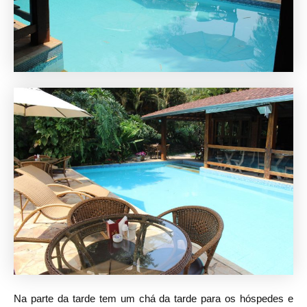
Na parte da tarde tem um chá da tarde para os hóspedes e