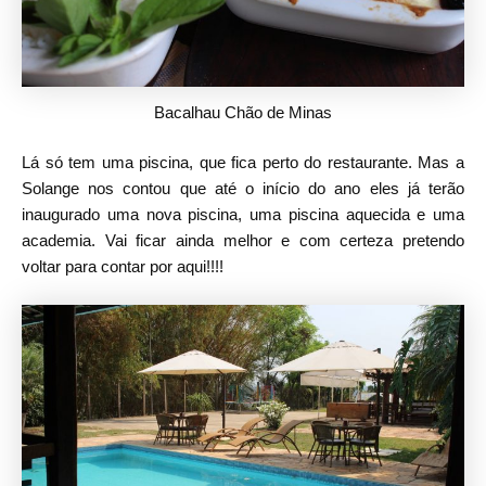
Bacalhau Chão de Minas
Lá só tem uma piscina, que fica perto do restaurante. Mas a
Solange nos contou que até o início do ano eles já terão
inaugurado uma nova piscina, uma piscina aquecida e uma
academia. Vai ficar ainda melhor e com certeza pretendo
voltar para contar por aqui!!!!