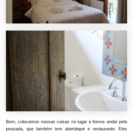
Bom, colocamos nossas coisas no lugar e fomos andar pela
pousada, que também tem alambique e restaurante. Eles