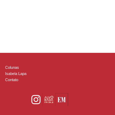
Colunas
Isabela Lapa
Contato