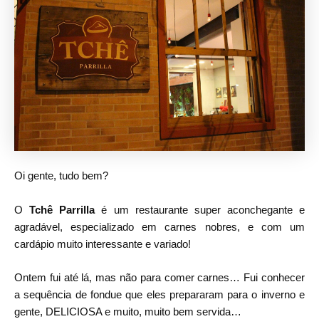
Oi gente, tudo bem?
O
Tchê Parrilla
é um restaurante super aconchegante e
agradável, especializado em carnes nobres, e com um
cardápio muito interessante e variado!
Ontem fui até lá, mas não para comer carnes… Fui conhecer
a sequência de fondue que eles prepararam para o inverno e
gente, DELICIOSA e muito, muito bem servida…