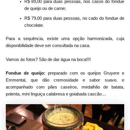
R$ 89,00 para duas pessoas, nos casos do fondue
de queijo ou de carne;
R$ 79,00 para duas pessoas, no cado do fondue de
chocolate.
Para a sequência, existe uma opção harmonizada, cuja
disponibilidade deve ser consultada na casa.
Vamos às fotos? São de dar água na boca!!!!
Fondue de queijo:
preparado com os queijos Gruyere e
Emmental, que dão cremosidade e sabor suave, e
acompanhado com pães caseiros, medalhão de batata,
polenta, mini linguiça calabresa e goiabada cascão…