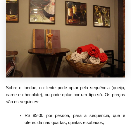
Sobre o fondue, o cliente pode optar pela sequência (queijo,
carne e chocolate), ou pode optar por um tipo só. Os preços
são os seguintes:
R$ 89,00 por pessoa, para a sequência, que é
oferecida nas quartas, quintas e sábados;