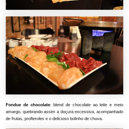
Fondue de chocolate
: blend de chocolate ao leite e meio
amargo, quebrando assim a doçura excessiva, acompanhado
de frutas, profteroles e o delicioso bolinho de chuva.