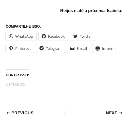
Beijos e até a próxima, Isabela.
COMPARTILHE ISSO:
WhatsApp
Facebook
Twitter
Pinterest
Telegram
E-mail
Imprimir
CURTIR ISSO:
Carregando...
PREVIOUS
NEXT