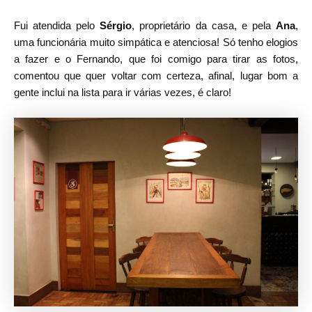
Fui atendida pelo
Sérgio
, proprietário da casa, e pela
Ana
,
uma funcionária muito simpática e atenciosa! Só tenho elogios
a fazer e o Fernando, que foi comigo para tirar as fotos,
comentou que quer voltar com certeza, afinal, lugar bom a
gente inclui na lista para ir várias vezes, é claro!