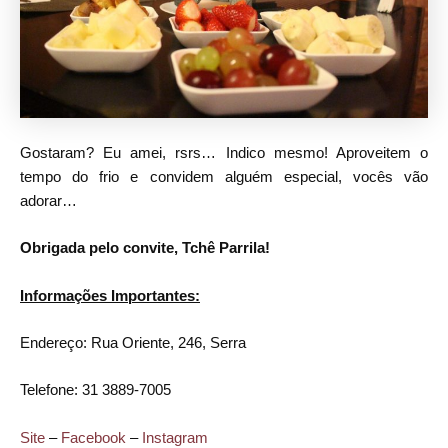
Gostaram? Eu amei, rsrs… Indico mesmo! Aproveitem o
tempo do frio e convidem alguém especial, vocês vão
adorar…
Obrigada pelo convite, Tchê Parrila!
Informações Importantes:
Endereço: Rua Oriente, 246, Serra
Telefone: 31 3889-7005
Site
–
Facebook
–
Instagram