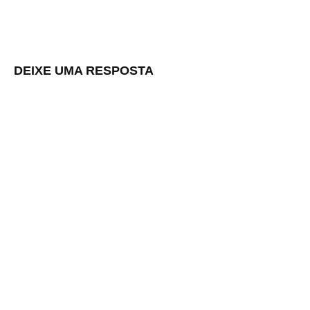
DEIXE UMA RESPOSTA