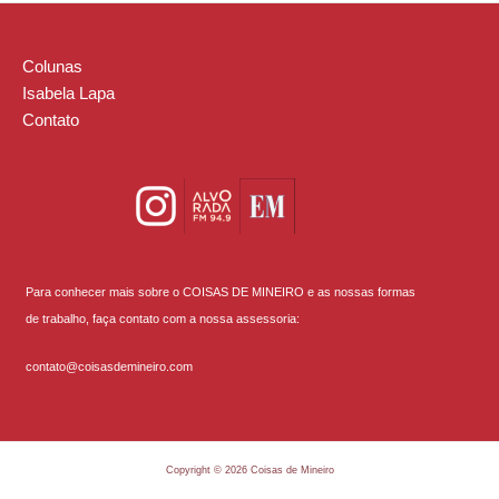
Colunas
Isabela Lapa
Contato
Para conhecer mais sobre o COISAS DE MINEIRO e as nossas formas
de trabalho, faça contato com a nossa assessoria:
contato@coisasdemineiro.com
Copyright © 2026 Coisas de Mineiro