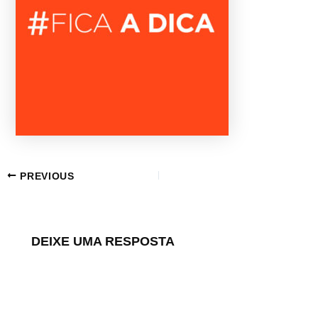
PREVIOUS
DEIXE UMA RESPOSTA