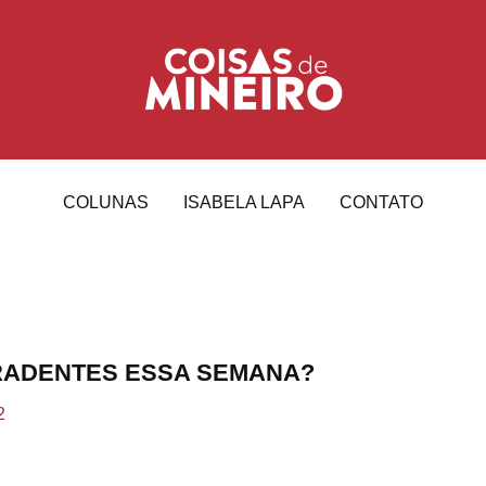
COLUNAS
ISABELA LAPA
CONTATO
TIRADENTES ESSA SEMANA?
2