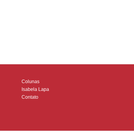
Colunas
Isabela Lapa
Contato