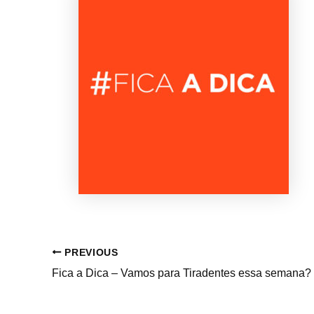
PREVIOUS
Fica a Dica – Vamos para Tiradentes essa semana?