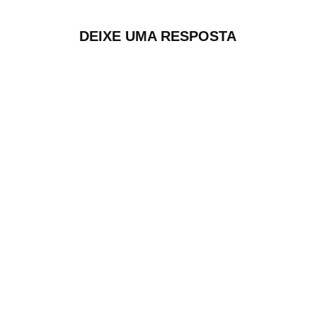
DEIXE UMA RESPOSTA