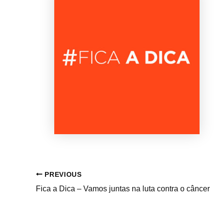
PREVIOUS
Fica a Dica – Vamos juntas na luta contra o câncer