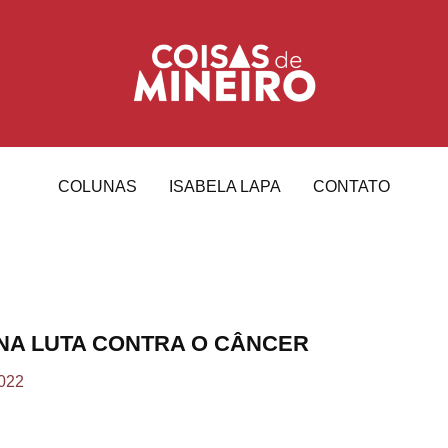
COLUNAS
ISABELA LAPA
CONTATO
 NA LUTA CONTRA O CÂNCER
2022