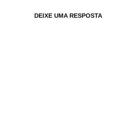
DEIXE UMA RESPOSTA