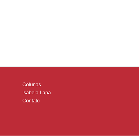
Colunas
Isabela Lapa
Contato