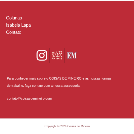
Colunas
Isabela Lapa
Contato
Para conhecer mais sobre o COISAS DE MINEIRO e as nossas formas
de trabalho, faça contato com a nossa assessoria:
contato@coisasdemineiro.com
Copyright © 2026 Coisas de Mineiro