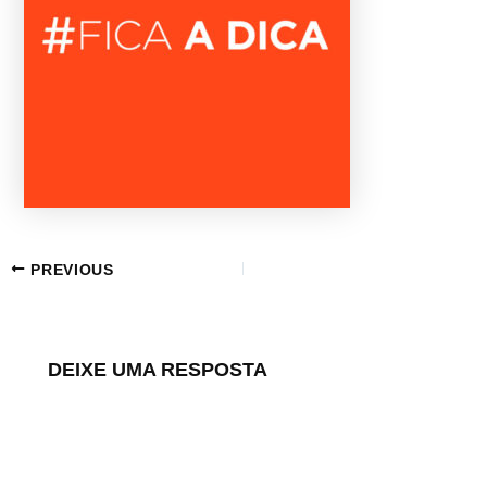
PREVIOUS
DEIXE UMA RESPOSTA