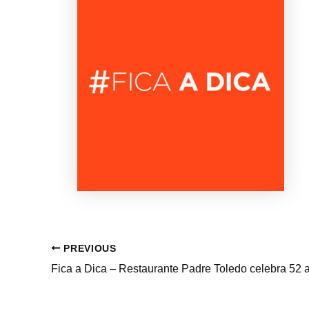
PREVIOUS