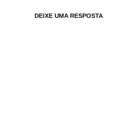
DEIXE UMA RESPOSTA