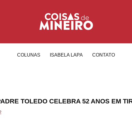
COLUNAS
ISABELA LAPA
CONTATO
 PADRE TOLEDO CELEBRA 52 ANOS EM T
2