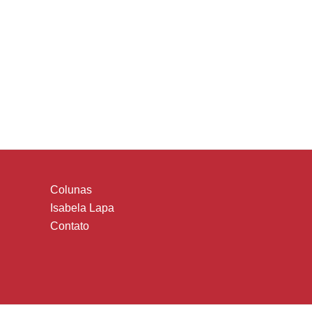
Colunas
Isabela Lapa
Contato