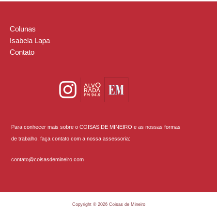
Colunas
Isabela Lapa
Contato
Para conhecer mais sobre o COISAS DE MINEIRO e as nossas formas
de trabalho, faça contato com a nossa assessoria:
contato@coisasdemineiro.com
Copyright © 2026 Coisas de Mineiro