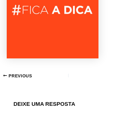
PREVIOUS
DEIXE UMA RESPOSTA