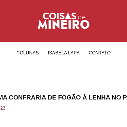
COLUNAS
ISABELA LAPA
CONTATO
 UMA CONFRARIA DE FOGÃO À LENHA NO 
023