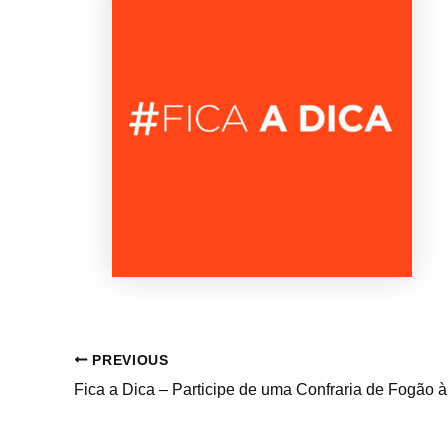
PREVIOUS