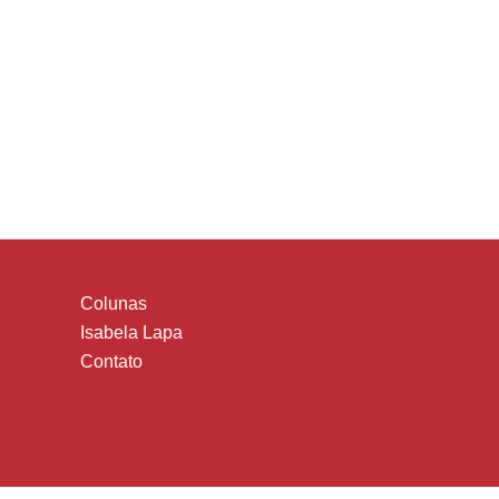
Colunas
Isabela Lapa
Contato