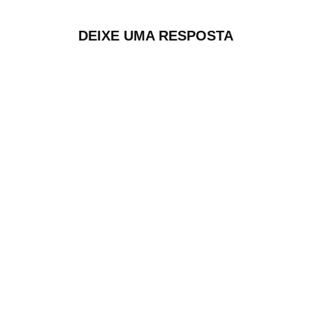
DEIXE UMA RESPOSTA