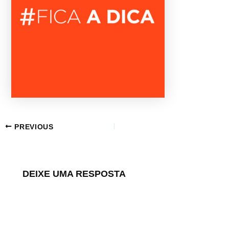
PREVIOUS
DEIXE UMA RESPOSTA