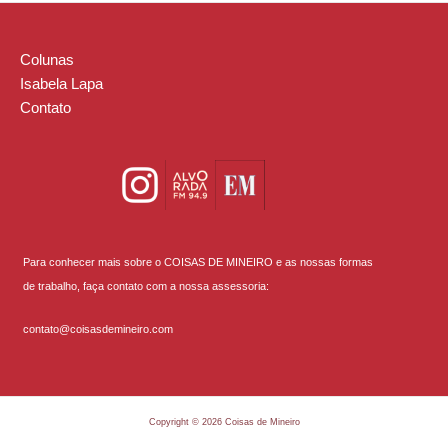
Colunas
Isabela Lapa
Contato
Para conhecer mais sobre o COISAS DE MINEIRO e as nossas formas
de trabalho, faça contato com a nossa assessoria:
contato@coisasdemineiro.com
Copyright © 2026 Coisas de Mineiro