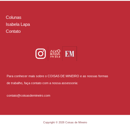
Colunas
Isabela Lapa
Contato
Para conhecer mais sobre o COISAS DE MINEIRO e as nossas formas
de trabalho, faça contato com a nossa assessoria:
contato@coisasdemineiro.com
Copyright © 2026 Coisas de Mineiro