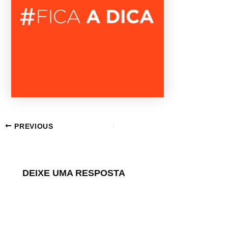
PREVIOUS
DEIXE UMA RESPOSTA