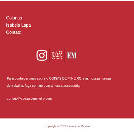
Colunas
Isabela Lapa
Contato
Para conhecer mais sobre o COISAS DE MINEIRO e as nossas formas
de trabalho, faça contato com a nossa assessoria:
contato@coisasdemineiro.com
Copyright © 2026 Coisas de Mineiro