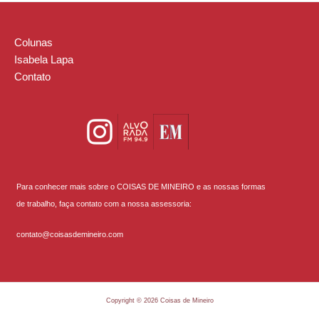
Colunas
Isabela Lapa
Contato
Para conhecer mais sobre o COISAS DE MINEIRO e as nossas formas
de trabalho, faça contato com a nossa assessoria:
contato@coisasdemineiro.com
Copyright © 2026 Coisas de Mineiro