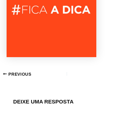
PREVIOUS
DEIXE UMA RESPOSTA