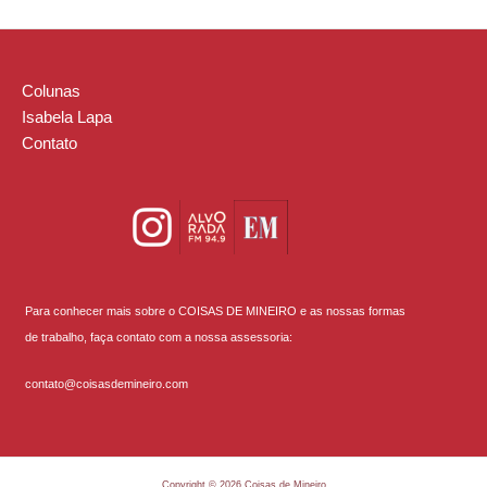
Colunas
Isabela Lapa
Contato
Para conhecer mais sobre o COISAS DE MINEIRO e as nossas formas
de trabalho, faça contato com a nossa assessoria:
contato@coisasdemineiro.com
Copyright © 2026 Coisas de Mineiro