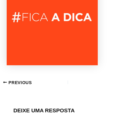
PREVIOUS
DEIXE UMA RESPOSTA