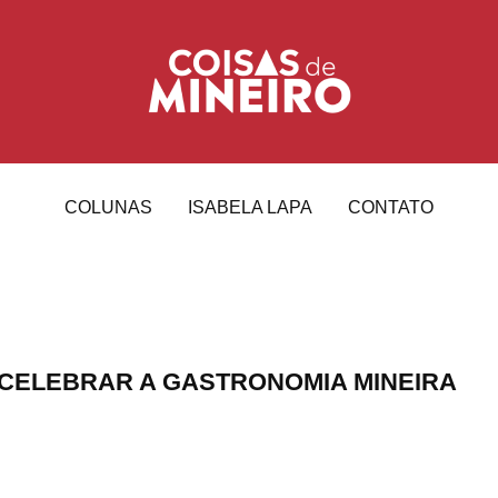
COLUNAS
ISABELA LAPA
CONTATO
A CELEBRAR A GASTRONOMIA MINEIRA