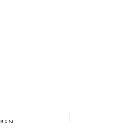
ineira