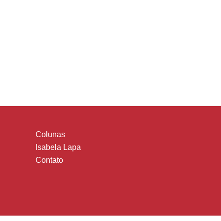
Colunas
Isabela Lapa
Contato