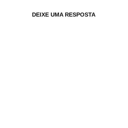
DEIXE UMA RESPOSTA