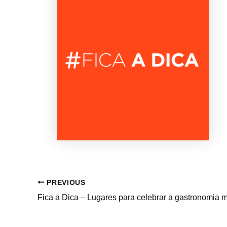
PREVIOUS
Fica a Dica – Lugares para celebrar a gastronomia m