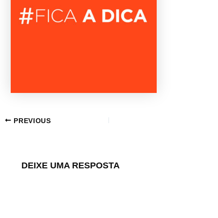
PREVIOUS
DEIXE UMA RESPOSTA