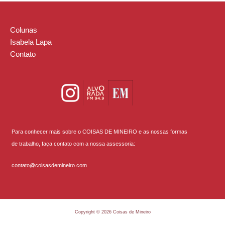
Colunas
Isabela Lapa
Contato
Para conhecer mais sobre o COISAS DE MINEIRO e as nossas formas
de trabalho, faça contato com a nossa assessoria:
contato@coisasdemineiro.com
Copyright © 2026 Coisas de Mineiro