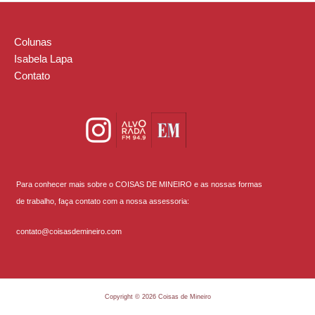
Colunas
Isabela Lapa
Contato
Para conhecer mais sobre o COISAS DE MINEIRO e as nossas formas
de trabalho, faça contato com a nossa assessoria:
contato@coisasdemineiro.com
Copyright © 2026 Coisas de Mineiro