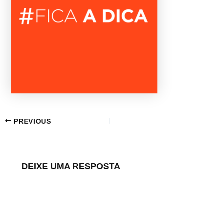
PREVIOUS
DEIXE UMA RESPOSTA