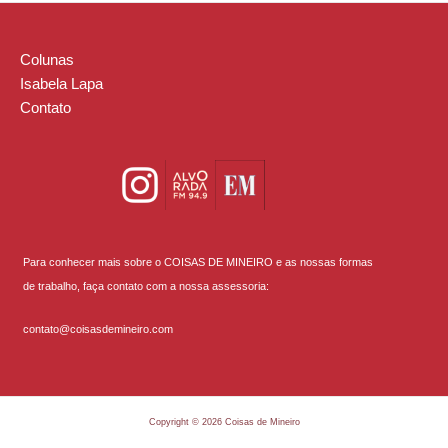
Colunas
Isabela Lapa
Contato
Para conhecer mais sobre o COISAS DE MINEIRO e as nossas formas
de trabalho, faça contato com a nossa assessoria:
contato@coisasdemineiro.com
Copyright © 2026 Coisas de Mineiro