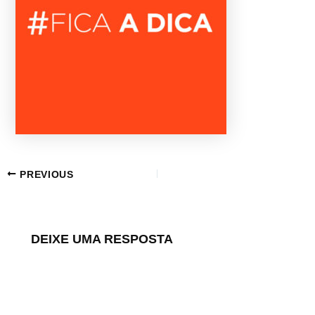
PREVIOUS
DEIXE UMA RESPOSTA