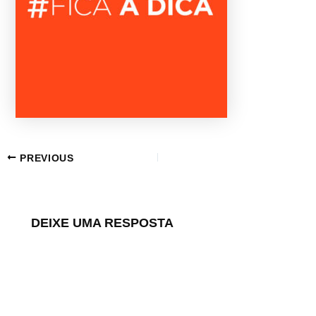
PREVIOUS
DEIXE UMA RESPOSTA