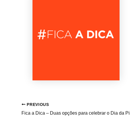
PREVIOUS
Fica a Dica – Duas opções para celebrar o Dia da P