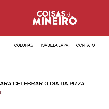
COLUNAS
ISABELA LAPA
CONTATO
PARA CELEBRAR O DIA DA PIZZA
4