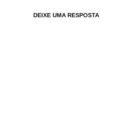
DEIXE UMA RESPOSTA