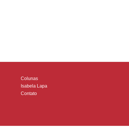
Colunas
Isabela Lapa
Contato