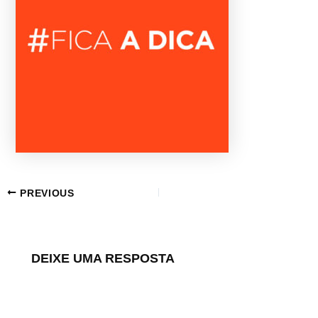
PREVIOUS
DEIXE UMA RESPOSTA