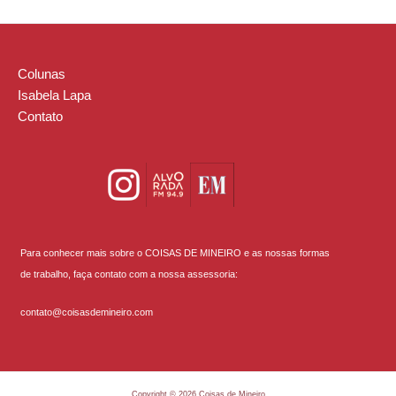
Colunas
Isabela Lapa
Contato
Para conhecer mais sobre o COISAS DE MINEIRO e as nossas formas
de trabalho, faça contato com a nossa assessoria:
contato@coisasdemineiro.com
Copyright © 2026 Coisas de Mineiro