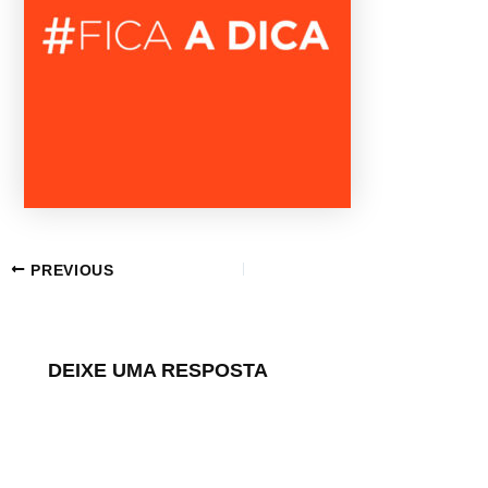
PREVIOUS
DEIXE UMA RESPOSTA