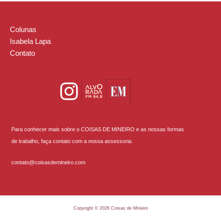
Colunas
Isabela Lapa
Contato
Para conhecer mais sobre o COISAS DE MINEIRO e as nossas formas
de trabalho, faça contato com a nossa assessoria:
contato@coisasdemineiro.com
Copyright © 2026 Coisas de Mineiro