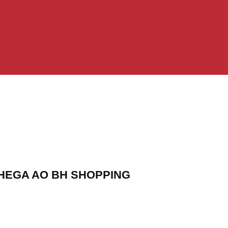
CHEGA AO BH SHOPPING