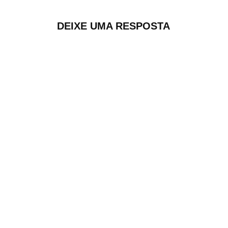
DEIXE UMA RESPOSTA