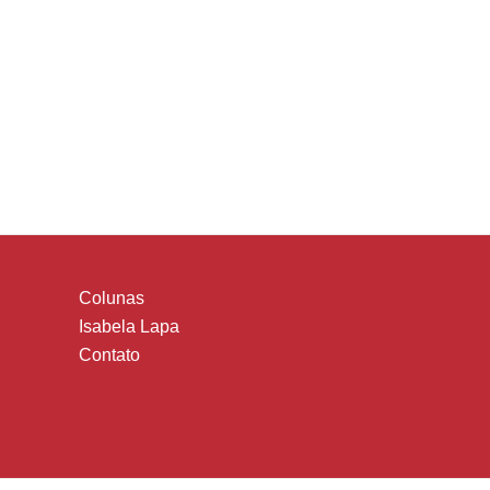
Colunas
Isabela Lapa
Contato