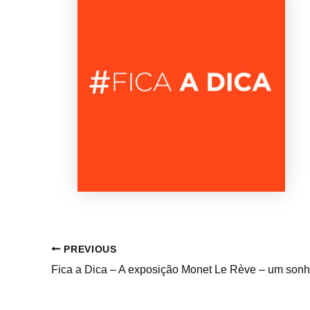
PREVIOUS