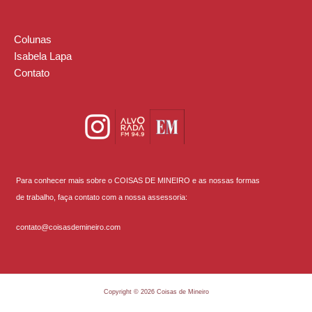
Colunas
Isabela Lapa
Contato
Para conhecer mais sobre o COISAS DE MINEIRO e as nossas formas
de trabalho, faça contato com a nossa assessoria:
contato@coisasdemineiro.com
Copyright © 2026 Coisas de Mineiro