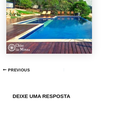
PREVIOUS
DEIXE UMA RESPOSTA