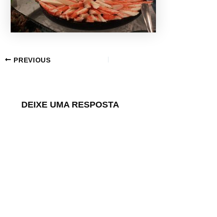
PREVIOUS
DEIXE UMA RESPOSTA