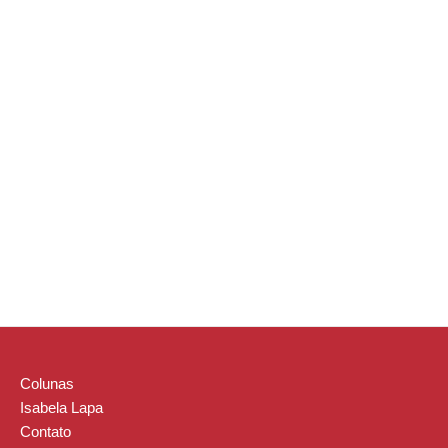
Colunas
Isabela Lapa
Contato